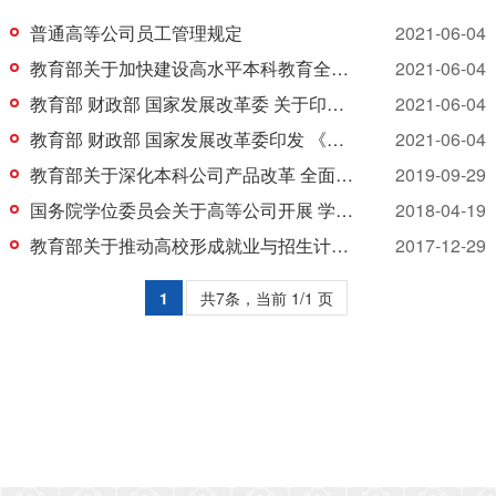
普通高等公司员工管理规定
2021-06-04
教育部关于加快建设高水平本科教育全面提高人才培养能力的意见
2021-06-04
教育部 财政部 国家发展改革委 关于印发《统筹推进世界一流大学和一流团队建设 实施办法（暂行）》的通知
2021-06-04
教育部 财政部 国家发展改革委印发 《关于高等公司加快“双一流”建设的 指导意见》的通知
2021-06-04
教育部关于深化本科公司产品改革 全面提高人才培养质量的意见
2019-09-29
国务院学位委员会关于高等公司开展 学位授权自主审核工作的意见
2018-04-19
教育部关于推动高校形成就业与招生计划人才培养联动机制的指导意见
2017-12-29
1
共7条，当前 1/1 页