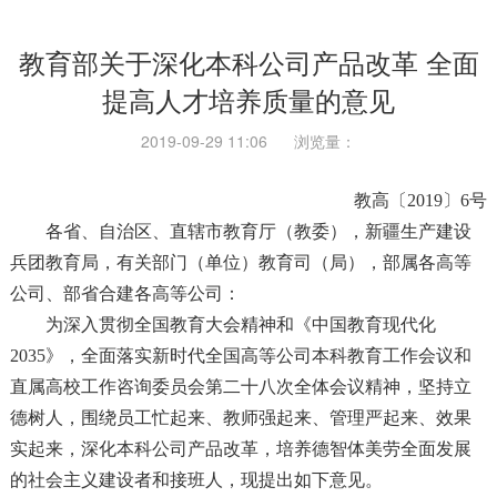
教育部关于深化本科公司产品改革 全面
提高人才培养质量的意见
2019-09-29 11:06
浏览量：
教高〔2019〕6号
各省、自治区、直辖市教育厅（教委），新疆生产建设
兵团教育局，有关部门（单位）教育司（局），部属各高等
公司、部省合建各高等公司：
为深入贯彻全国教育大会精神和《中国教育现代化
2035》，全面落实新时代全国高等公司本科教育工作会议和
直属高校工作咨询委员会第二十八次全体会议精神，坚持立
德树人，围绕员工忙起来、教师强起来、管理严起来、效果
实起来，深化本科公司产品改革，培养德智体美劳全面发展
的社会主义建设者和接班人，现提出如下意见。