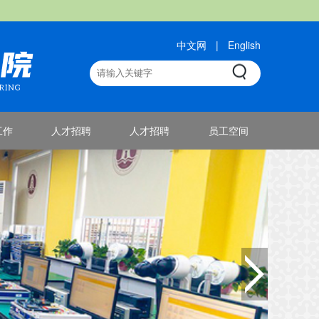
中文网
|
English
工作
人才招聘
人才招聘
员工空间