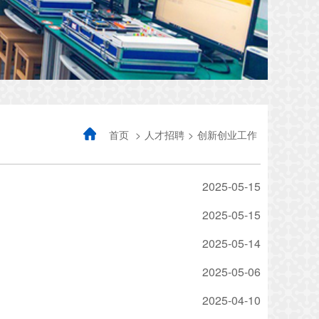
首页
>
人才招聘
>
创新创业工作
2025-05-15
2025-05-15
2025-05-14
2025-05-06
2025-04-10