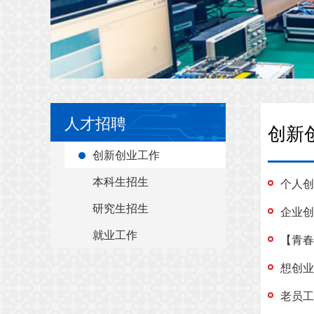
人才招聘
创新
创新创业工作
本科生招生
个人创
研究生招生
企业创
就业工作
【青春
想创业
老员工