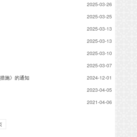
2025-03-26
2025-03-25
2025-03-13
2025-03-13
2025-03-10
2025-03-07
措施》的通知
2024-12-01
2023-04-05
2021-04-06
页