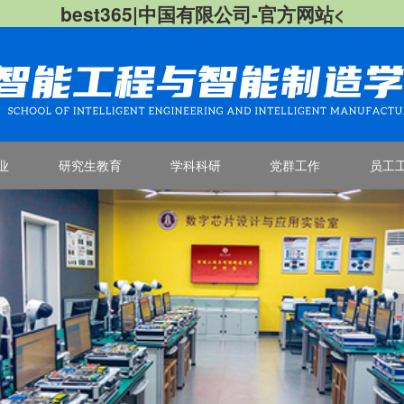
best365|中国有限公司-官方网站<
业
研究生教育
学科科研
党群工作
员工