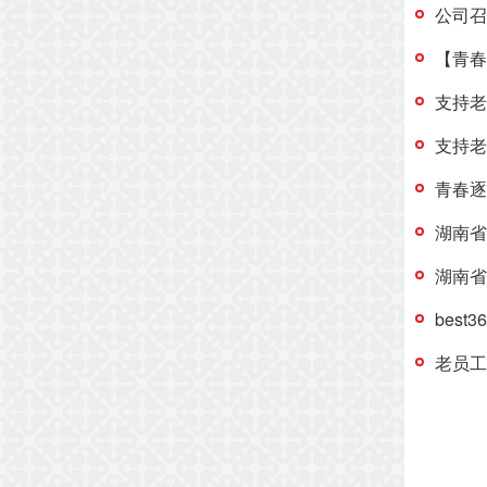
公司召
【青春
支持老
支持老
青春逐
湖南省
湖南省
bes
老员工