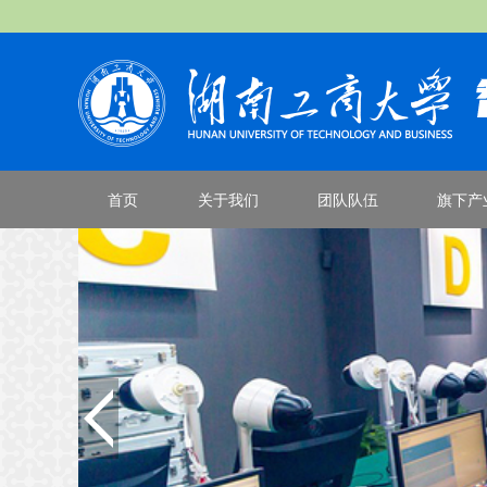
首页
关于我们
团队队伍
旗下产