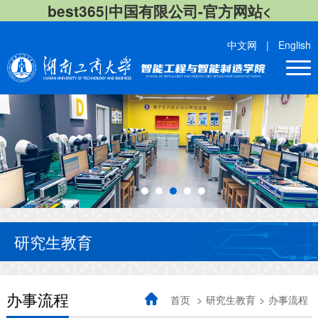
best365|中国有限公司-官方网站<
中文网
|
English
研究生教育
办事流程
首页
>
研究生教育
>
办事流程