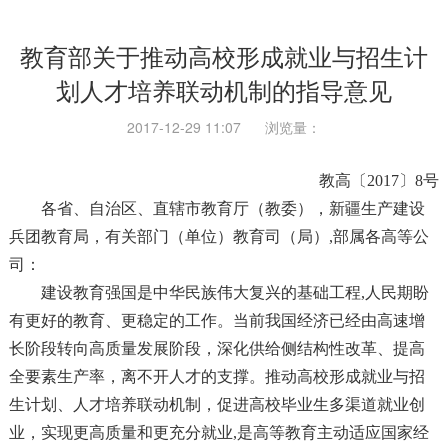
教育部关于推动高校形成就业与招生计
划人才培养联动机制的指导意见
2017-12-29 11:07
浏览量：
教高〔2017〕8号
各省、自治区、直辖市教育厅（教委），新疆生产建设
兵团教育局，有关部门（单位）教育司（局）,部属各高等公
司：
建设教育强国是中华民族伟大复兴的基础工程,人民期盼
有更好的教育、更稳定的工作。当前我国经济已经由高速增
长阶段转向高质量发展阶段，深化供给侧结构性改革、提高
全要素生产率，离不开人才的支撑。推动高校形成就业与招
生计划、人才培养联动机制，促进高校毕业生多渠道就业创
业，实现更高质量和更充分就业,是高等教育主动适应国家经