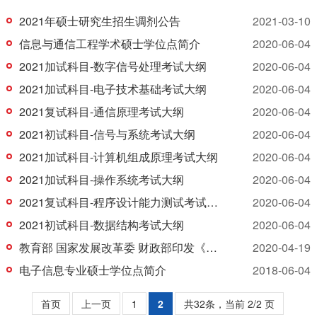
2021年硕士研究生招生调剂公告
2021-03-10
信息与通信工程学术硕士学位点简介
2020-06-04
2021加试科目-数字信号处理考试大纲
2020-06-04
2021加试科目-电子技术基础考试大纲
2020-06-04
2021复试科目-通信原理考试大纲
2020-06-04
2021初试科目-信号与系统考试大纲
2020-06-04
2021加试科目-计算机组成原理考试大纲
2020-06-04
2021加试科目-操作系统考试大纲
2020-06-04
2021复试科目-程序设计能力测试考试大纲
2020-06-04
2021初试科目-数据结构考试大纲
2020-06-04
教育部 国家发展改革委 财政部印发《关于“双一流”建设高校促进学科融合 加快人工智能领域公司产品的若干意见》的通知
2020-04-19
电子信息专业硕士学位点简介
2018-06-04
首页
上一页
1
2
共32条，当前 2/2 页