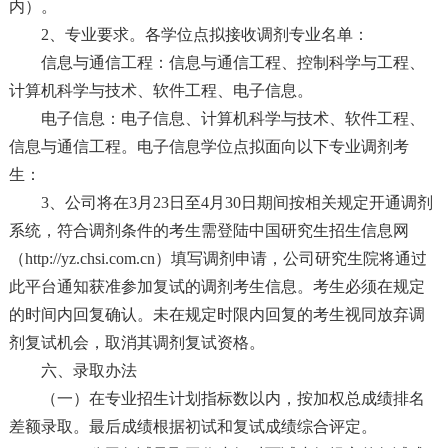
内）。
2、专业要求。各学位点拟接收调剂专业名单：
信息与通信工程：信息与通信工程、控制科学与工程、
计算机科学与技术、软件工程、电子信息。
电子信息：电子信息、计算机科学与技术、软件工程、
信息与通信工程。电子信息学位点拟面向以下专业调剂考
生：
3、公司将在3月23日至4月30日期间按相关规定开通调剂
系统，符合调剂条件的考生需登陆中国研究生招生信息网
（http://yz.chsi.com.cn）填写调剂申请，公司研究生院将通过
此平台通知获准参加复试的调剂考生信息。考生必须在规定
的时间内回复确认。未在规定时限内回复的考生视同放弃调
剂复试机会，取消其调剂复试资格。
六、录取办法
（一）在专业招生计划指标数以内，按加权总成绩排名
差额录取。最后成绩根据初试和复试成绩综合评定。