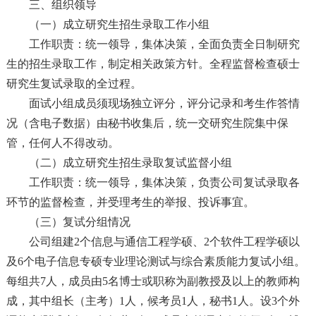
三、组织领导
（一）成立研究生招生录取工作小组
工作职责：统一领导，集体决策，全面负责全日制研究
生的招生录取工作，制定相关政策方针。全程监督检查硕士
研究生复试录取的全过程。
面试小组成员须现场独立评分，评分记录和考生作答情
况（含电子数据）由秘书收集后，统一交研究生院集中保
管，任何人不得改动。
（二）成立研究生招生录取复试监督小组
工作职责：统一领导，集体决策，负责公司复试录取各
环节的监督检查，并受理考生的举报、投诉事宜。
（三）复试分组情况
公司组建2个信息与通信工程学硕、2个软件工程学硕以
及6个电子信息专硕专业理论测试与综合素质能力复试小组。
每组共7人，成员由5名博士或职称为副教授及以上的教师构
成，其中组长（主考）1人，候考员1人，秘书1人。设3个外