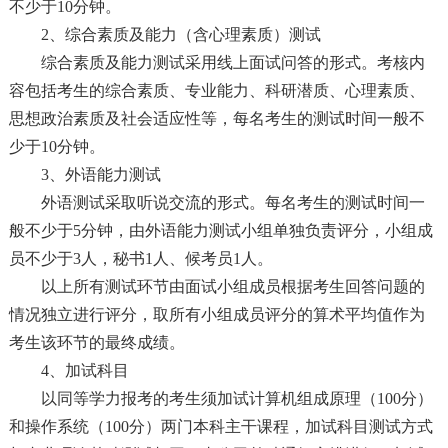
不少于10分钟。
2、综合素质及能力（含心理素质）测试
综合素质及能力测试采用线上面试问答的形式。考核内
容包括考生的综合素质、专业能力、科研潜质、心理素质、
思想政治素质及社会适应性等，每名考生的测试时间一般不
少于10分钟。
3、外语能力测试
外语测试采取听说交流的形式。每名考生的测试时间一
般不少于5分钟，由外语能力测试小组单独负责评分，小组成
员不少于3人，秘书1人、候考员1人。
以上所有测试环节由面试小组成员根据考生回答问题的
情况独立进行评分，取所有小组成员评分的算术平均值作为
考生该环节的最终成绩。
4、加试科目
以同等学力报考的考生须加试计算机组成原理（100分）
和操作系统（100分）两门本科主干课程，加试科目测试方式