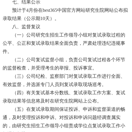
七、结果公示
预计于4月份在best365中国官方网站研究生院网站公布拟
录取结果（公示期10天）。
八、监督复议
（一）公司研究生招生工作领导小组对复试录取过程的
公平、公正和复试录取结果全面负责，严肃处理违纪违规事
件。
（二）公司复试监督小组，负责公司复试过程各个环节
的监督检查，并受理考生的举报、投诉事宜。
（三）公司纪检、监察部门对复试录取工作进行全面、
有效监督，并选派专门人员到复试录取现场巡考。
（四）有关复试基本分数线、复试录取工作方案、复试
录取结果等信息将及时在研究生院网站上公布。
（五）在复试录取期间保证投诉、申诉和监督渠道的畅
通，及时受理投诉和申诉。对投诉和申诉问题经调查属实
的，由研究生招生工作领导小组责成学位点复试录取工作小