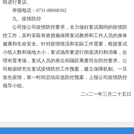
组进行复议。
举报电话：0731-88688302
九、疫情防控
公司按公司疫情防控要求，全力做好复试期间的疫情防
控工作，及时采取有效措施保障复试教师和工作人员的身体
健康和生命安全。针对疫情情况和实际工作需要，根据复试
小组人数和场地大小，复试场所要进行彻底清扫和消毒，合
理布置考场，复试人员的座位间隔距离要符合防控要求。公
司根据研究生复试疫情防控工作预案，建立保障机制。一旦
发生疫情，第一时间启动应急防控预案，上报公司疫情防控
领导小组。
二○二一年三月二十五日