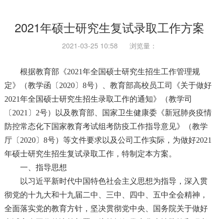
2021年硕士研究生复试录取工作方案
2021-03-25 10:58
浏览量：
根据教育部《2021年全国硕士研究生招生工作管理规
定》（教学函〔2020〕8号）、教育部高校员工司《关于做好
2021年全国硕士研究生招生录取工作的通知》（教学司
〔2021〕2号）以及教育部、国家卫生健康委《新冠肺炎疫情
防控常态化下国家教育考试组考防疫工作指导意见》（教学
厅〔2020〕8号）等文件要求以及公司工作实际，为做好2021
年硕士研究生招生复试录取工作，特制定本方案。
一、指导思想
以习近平新时代中国特色社会主义思想为指导，深入贯
彻党的十九大和十九届二中、三中、四中、五中全会精神，
全面落实党的教育方针，坚决贯彻党中央、国务院关于做好