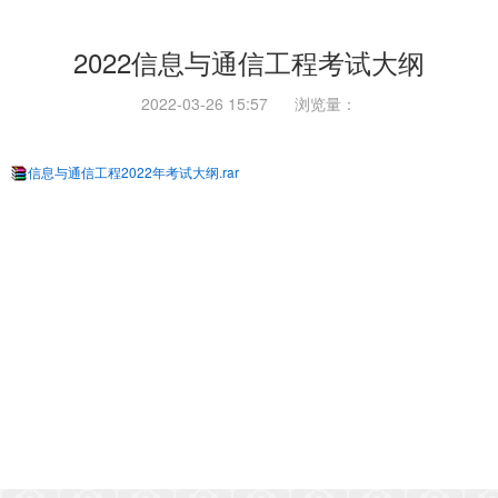
2022信息与通信工程考试大纲
2022-03-26 15:57
浏览量：
信息与通信工程2022年考试大纲.rar