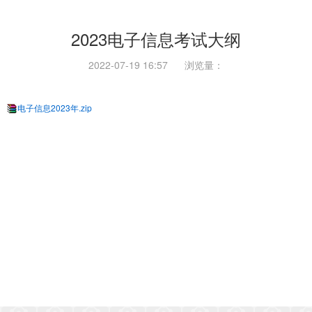
2023电子信息考试大纲
2022-07-19 16:57
浏览量：
电子信息2023年.zip