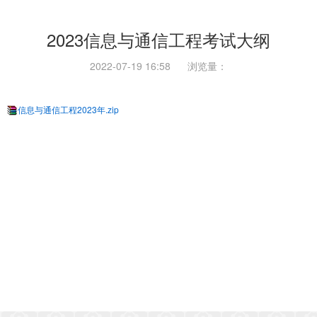
2023信息与通信工程考试大纲
2022-07-19 16:58
浏览量：
信息与通信工程2023年.zip