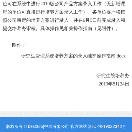
位可在系统中进行2019版公司产品方案录入工作（无新增课
程的单位可直接进行培养方案录入工作）。各单位要严格按
照公司审定的培养方案进行录入，并在6月5日前完成录入和
提交培养办审核。具体操作见相关操作指南（见附件）。
附件：
研究生管理系统培养方案的录入维护操作指南.docx
研究生院培养办
2019年5月24日
版权所有 © best365|中国有限公司-官方网站
湘ICP备19022342号