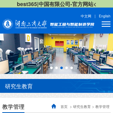
best365|中国有限公司-官方网站<
中文网
|
English
研究生教育
教学管理
首页
>
研究生教育
>
教学管理