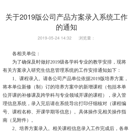
关于2019版公司产品方案录入系统工作
的通知
2019-05-24 14:32
浏览量：
各相关单位：
为了确保及时做好2019级各学科专业的教学安排，现将
有关方案录入研究生信息管理系统的工作安排通知如下：
1、课程录入。请各公司产品单位依据2019版培养方案，
将本单位新修（制）订的培养方案中的新增课程（包括本单
位开课的补修课及跨学科与专业领域开课的课程），录入管
理信息系统，录入完后请在系统导出打印仔细核对（课程编
号、课程名称、开课学期等信息）。具体操作见相关操作指
南（见附件）。
2、培养方案录入。相关课程信息录入工作完成后，各单