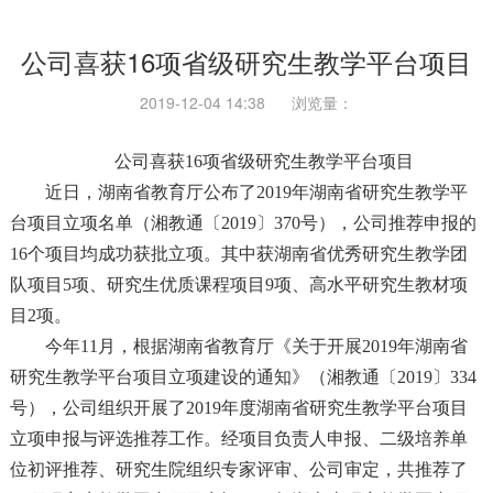
公司喜获16项省级研究生教学平台项目
2019-12-04 14:38
浏览量：
公司喜获16项省级研究生教学平台项目
近日，湖南省教育厅公布了2019年湖南省研究生教学平
台项目立项名单（湘教通〔2019〕370号），公司推荐申报的
16个项目均成功获批立项。其中获湖南省优秀研究生教学团
队项目5项、研究生优质课程项目9项、高水平研究生教材项
目2项。
今年11月，根据湖南省教育厅《关于开展2019年湖南省
研究生教学平台项目立项建设的通知》（湘教通〔2019〕334
号），公司组织开展了2019年度湖南省研究
生教学平台项目
立项申报与评选推荐工作。经项目负责人申报、二级培养单
位初评推荐、研究生院组织专家评审、公司审定，共推荐了