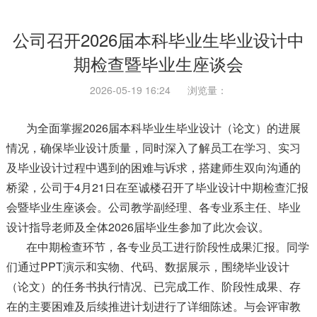
公司召开2026届本科毕业生毕业设计中
期检查暨毕业生座谈会
2026-05-19 16:24
浏览量：
为全面掌握2026届本科毕业生毕业设计（论文）的进展
情况，确保毕业设计质量，同时深入了解员工在学习、实习
及毕业设计过程中遇到的困难与诉求，搭建师生双向沟通
的
桥梁
，公司于4月21日在至诚楼召开了毕业设计中期检查汇报
会暨毕业生座谈会。公司教学副经理、各专业系主任、毕业
设计指导老师及全体2
026
届毕业生参加了此次会议。
在中期检查环节，各专业员工进行阶段性成果汇报。同学
们通过PPT演示和实物、代码、数据展示，围绕毕业设计
（论文）的任务书执行情况、已完成工作、阶段性成果、存
在的主要困难及后续推进计划进行了详细陈述。与会评审教