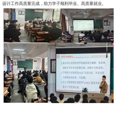
设计工作高质量完成，助力学子顺利毕业、高质量就业。